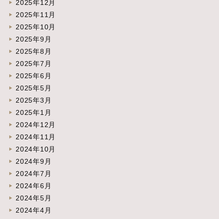
2025年12月
2025年11月
2025年10月
2025年9月
2025年8月
2025年7月
2025年6月
2025年5月
2025年3月
2025年1月
2024年12月
2024年11月
2024年10月
2024年9月
2024年7月
2024年6月
2024年5月
2024年4月