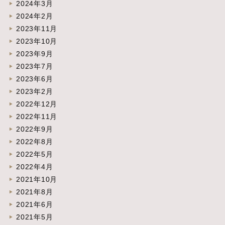
2024年3月
2024年2月
2023年11月
2023年10月
2023年9月
2023年7月
2023年6月
2023年2月
2022年12月
2022年11月
2022年9月
2022年8月
2022年5月
2022年4月
2021年10月
2021年8月
2021年6月
2021年5月