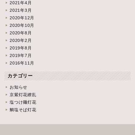
2021年4月
2021年3月
2020年12月
2020年10月
2020年8月
2020年2月
2019年8月
2019年7月
2016年11月
カテゴリー
お知らせ
京紫灯花繚乱
塩つけ麺灯花
鯛塩そば灯花