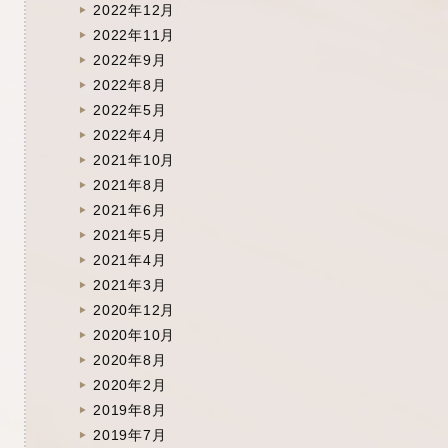
2022年12月
2022年11月
2022年9月
2022年8月
2022年5月
2022年4月
2021年10月
2021年8月
2021年6月
2021年5月
2021年4月
2021年3月
2020年12月
2020年10月
2020年8月
2020年2月
2019年8月
2019年7月