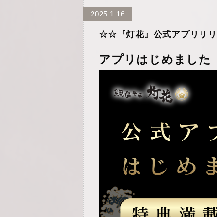
2025.1.16
☆☆『灯花』公式アプリリリ
アプリはじめました