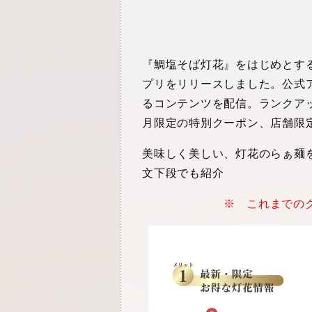
『鯛塩そば灯花』をはじめとす
プリをリリースしました。公式
るコンテンツを配信。ランクア
月限定の特別クーポン、店舗限
美味しく美しい、灯花のらぁ麺
文下段でも紹介
※ これまでの