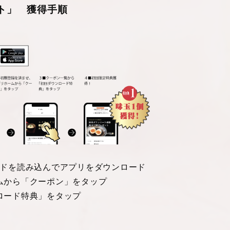
ト」 獲得手順
ドを読み込んでアプリをダウンロード
ムから「クーポン」をタップ
ロード特典」をタップ