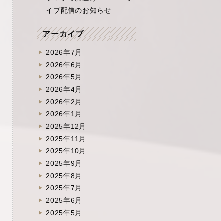
イブ配信のお知らせ
アーカイブ
2026年7月
2026年6月
2026年5月
2026年4月
2026年2月
2026年1月
2025年12月
2025年11月
2025年10月
2025年9月
2025年8月
2025年7月
2025年6月
2025年5月