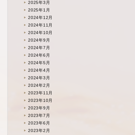
2025年3月
2025年1月
2024年12月
2024年11月
2024年10月
2024年9月
2024年7月
2024年6月
2024年5月
2024年4月
2024年3月
2024年2月
2023年11月
2023年10月
2023年9月
2023年7月
2023年6月
2023年2月