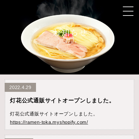
2022.4.29
灯花公式通販サイトオープンしました。
灯花公式通販サイトオープンしました。
https://ramen-toka.myshopify.com/