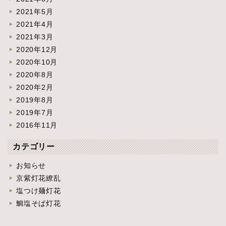
2021年5月
2021年4月
2021年3月
2020年12月
2020年10月
2020年8月
2020年2月
2019年8月
2019年7月
2016年11月
カテゴリー
お知らせ
京紫灯花繚乱
塩つけ麺灯花
鯛塩そば灯花