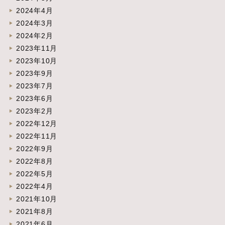
2024年4月
2024年3月
2024年2月
2023年11月
2023年10月
2023年9月
2023年7月
2023年6月
2023年2月
2022年12月
2022年11月
2022年9月
2022年8月
2022年5月
2022年4月
2021年10月
2021年8月
2021年6月