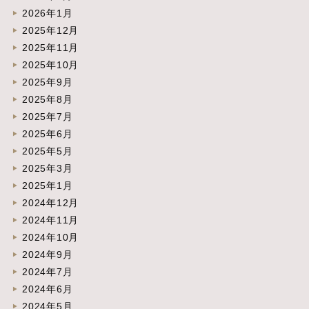
2026年1月
2025年12月
2025年11月
2025年10月
2025年9月
2025年8月
2025年7月
2025年6月
2025年5月
2025年3月
2025年1月
2024年12月
2024年11月
2024年10月
2024年9月
2024年7月
2024年6月
2024年5月