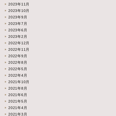
2023年11月
2023年10月
2023年9月
2023年7月
2023年6月
2023年2月
2022年12月
2022年11月
2022年9月
2022年8月
2022年5月
2022年4月
2021年10月
2021年8月
2021年6月
2021年5月
2021年4月
2021年3月