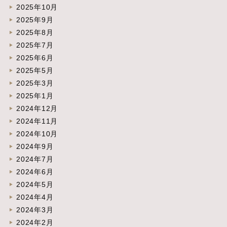
2025年10月
2025年9月
2025年8月
2025年7月
2025年6月
2025年5月
2025年3月
2025年1月
2024年12月
2024年11月
2024年10月
2024年9月
2024年7月
2024年6月
2024年5月
2024年4月
2024年3月
2024年2月