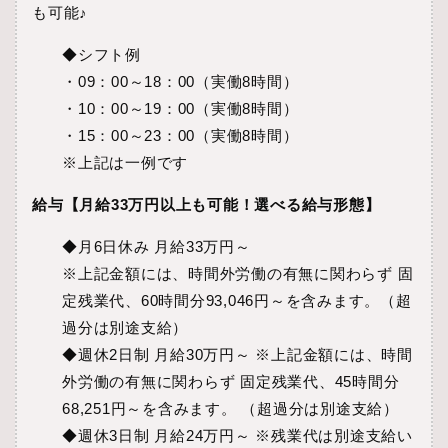
も可能♪
◆シフト例
・09：00～18：00（実働8時間）
・10：00～19：00（実働8時間）
・15：00～23：00（実働8時間）
※上記は一例です
給与【月給33万円以上も可能！選べる給与形態】
◆月6日休み 月給33万円～
※上記金額には、時間外労働の有無に関わらず 固
定残業代、60時間分93,046円～を含みます。（超
過分は別途支給）
◆週休2日制 月給30万円～ ※上記金額には、時間
外労働の有無に関わらず 固定残業代、45時間分
68,251円～を含みます。 （超過分は別途支給）
◆週休3日制 月給24万円～ ※残業代は別途支給い