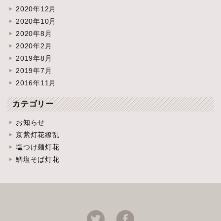
2020年12月
2020年10月
2020年8月
2020年2月
2019年8月
2019年7月
2016年11月
カテゴリー
お知らせ
京紫灯花繚乱
塩つけ麺灯花
鯛塩そば灯花