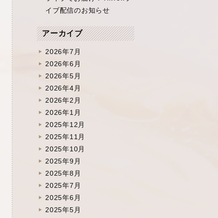
イブ配信のお知らせ
アーカイブ
2026年7月
2026年6月
2026年5月
2026年4月
2026年2月
2026年1月
2025年12月
2025年11月
2025年10月
2025年9月
2025年8月
2025年7月
2025年6月
2025年5月