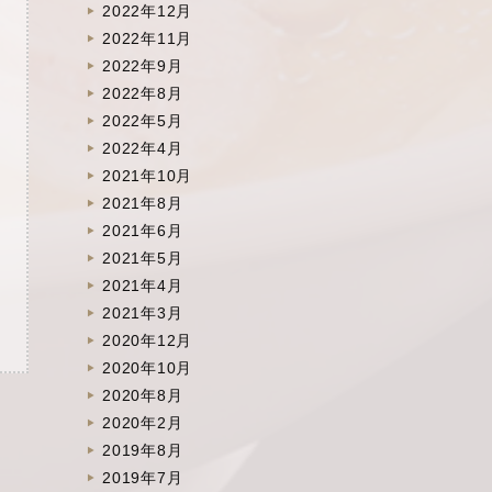
2022年12月
2022年11月
2022年9月
2022年8月
2022年5月
2022年4月
2021年10月
2021年8月
2021年6月
2021年5月
2021年4月
2021年3月
2020年12月
2020年10月
2020年8月
2020年2月
2019年8月
2019年7月