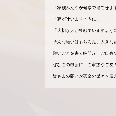
「家族みんなが健康で過ごせま
「夢が叶いますように」
「大切な人が笑顔でいますよう
そんな願いはもちろん、大きな
願いごとを書く時間が、ご自身
ぜひこの機会に、ご家族やご友
皆さまの願いが夜空の星々へ届