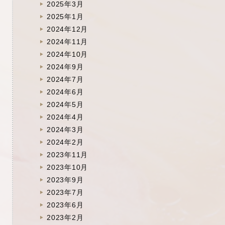
2025年3月
2025年1月
2024年12月
2024年11月
2024年10月
2024年9月
2024年7月
2024年6月
2024年5月
2024年4月
2024年3月
2024年2月
2023年11月
2023年10月
2023年9月
2023年7月
2023年6月
2023年2月