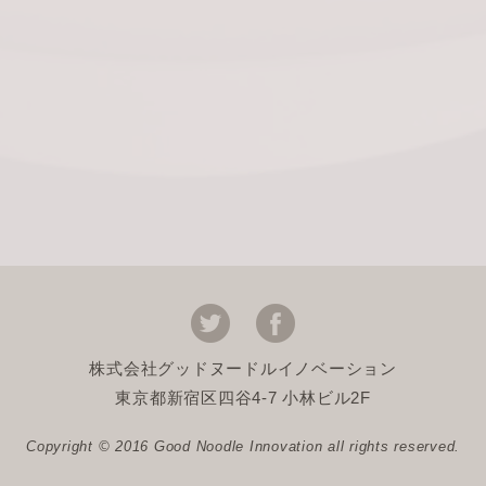
株式会社グッドヌードルイノベーション
東京都新宿区四谷4-7 小林ビル2F
Copyright © 2016 Good Noodle Innovation all rights reserved.