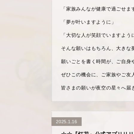
「家族みんなが健康で過ごせま
「夢が叶いますように」
「大切な人が笑顔でいますよう
そんな願いはもちろん、大きな
願いごとを書く時間が、ご自身
ぜひこの機会に、ご家族やご友
皆さまの願いが夜空の星々へ届
2025.1.16