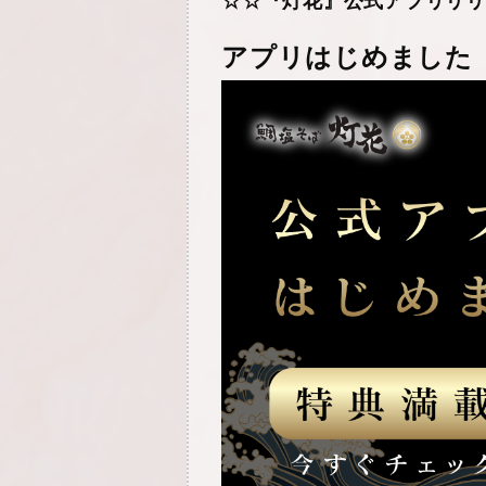
☆☆『灯花』公式アプリリリ
アプリはじめました