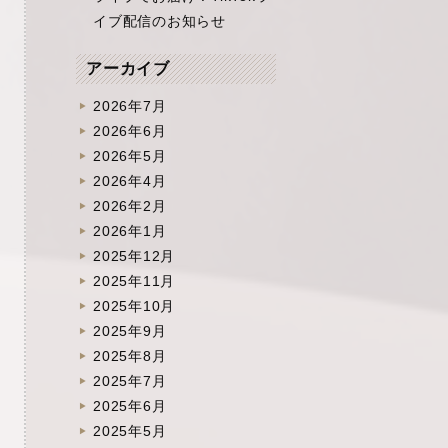
イブ配信のお知らせ
アーカイブ
2026年7月
2026年6月
2026年5月
2026年4月
2026年2月
2026年1月
2025年12月
2025年11月
2025年10月
2025年9月
2025年8月
2025年7月
2025年6月
2025年5月