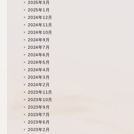
2025年3月
2025年1月
2024年12月
2024年11月
2024年10月
2024年9月
2024年7月
2024年6月
2024年5月
2024年4月
2024年3月
2024年2月
2023年11月
2023年10月
2023年9月
2023年7月
2023年6月
2023年2月