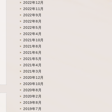
2022年12月
2022年11月
2022年9月
2022年8月
2022年5月
2022年4月
2021年10月
2021年8月
2021年6月
2021年5月
2021年4月
2021年3月
2020年12月
2020年10月
2020年8月
2020年2月
2019年8月
2019年7月