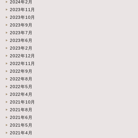
2024年2月
2023年11月
2023年10月
2023年9月
2023年7月
2023年6月
2023年2月
2022年12月
2022年11月
2022年9月
2022年8月
2022年5月
2022年4月
2021年10月
2021年8月
2021年6月
2021年5月
2021年4月