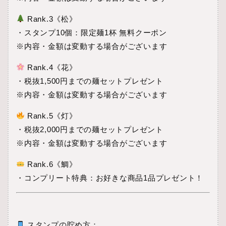
Rank.3《松》
・スタンプ10個：限定麺1杯 無料クーポン
※内容・金額は変動する場合がございます
Rank.4《花》
・税抜1,500円までの麺セットプレゼント
※内容・金額は変動する場合がございます
Rank.5《灯》
・税抜2,000円までの麺セットプレゼント
※内容・金額は変動する場合がございます
Rank.6《鯛》
・コンプリート特典：お好きな商品1品プレゼント！
スタンプの貯め方：