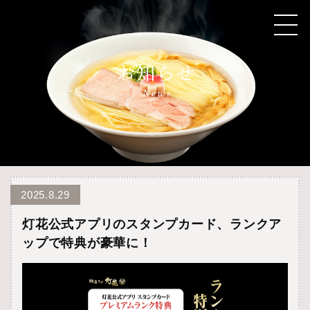
2025.8.29
灯花公式アプリのスタンプカード、ランクア
ップで特典が豪華に！