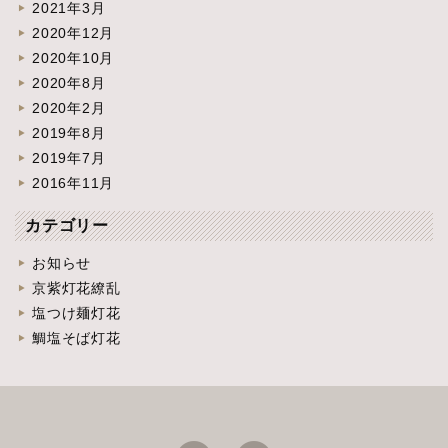
2021年3月
2020年12月
2020年10月
2020年8月
2020年2月
2019年8月
2019年7月
2016年11月
カテゴリー
お知らせ
京紫灯花繚乱
塩つけ麺灯花
鯛塩そば灯花