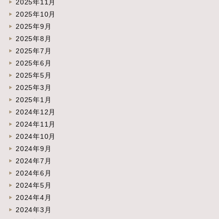
2025年11月
2025年10月
2025年9月
2025年8月
2025年7月
2025年6月
2025年5月
2025年3月
2025年1月
2024年12月
2024年11月
2024年10月
2024年9月
2024年7月
2024年6月
2024年5月
2024年4月
2024年3月