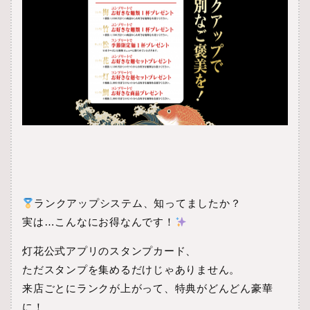
ランクアップシステム、知ってましたか？
実は…こんなにお得なんです！
灯花公式アプリのスタンプカード、
ただスタンプを集めるだけじゃありません。
来店ごとにランクが上がって、特典がどんどん豪華
に！