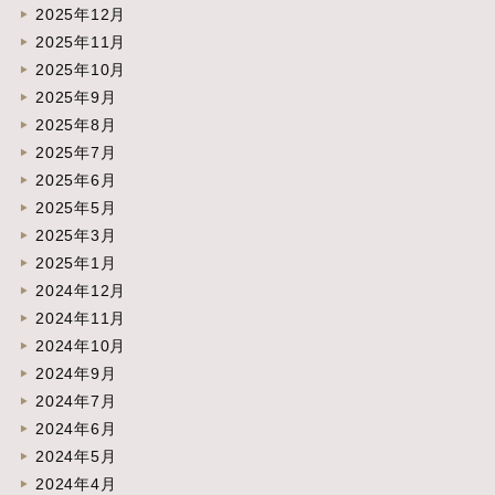
2025年12月
2025年11月
2025年10月
2025年9月
2025年8月
2025年7月
2025年6月
2025年5月
2025年3月
2025年1月
2024年12月
2024年11月
2024年10月
2024年9月
2024年7月
2024年6月
2024年5月
2024年4月