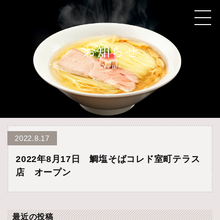
2022.8.17
2022年8月17日 鯛塩そばコレド室町テラス
店 オープン
最近の投稿