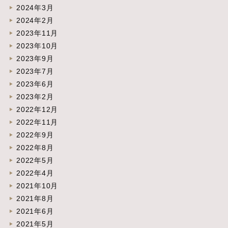
2024年3月
2024年2月
2023年11月
2023年10月
2023年9月
2023年7月
2023年6月
2023年2月
2022年12月
2022年11月
2022年9月
2022年8月
2022年5月
2022年4月
2021年10月
2021年8月
2021年6月
2021年5月