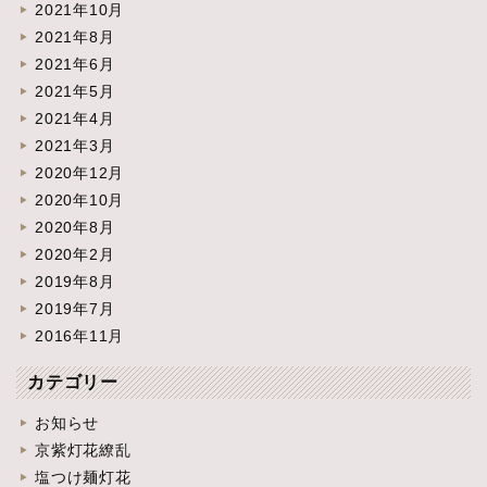
2021年10月
2021年8月
2021年6月
2021年5月
2021年4月
2021年3月
2020年12月
2020年10月
2020年8月
2020年2月
2019年8月
2019年7月
2016年11月
カテゴリー
お知らせ
京紫灯花繚乱
塩つけ麺灯花