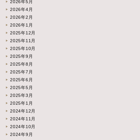
2026年5月
2026年4月
2026年2月
2026年1月
2025年12月
2025年11月
2025年10月
2025年9月
2025年8月
2025年7月
2025年6月
2025年5月
2025年3月
2025年1月
2024年12月
2024年11月
2024年10月
2024年9月