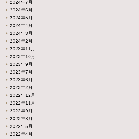
2024年7月
2024年6月
2024年5月
2024年4月
2024年3月
2024年2月
2023年11月
2023年10月
2023年9月
2023年7月
2023年6月
2023年2月
2022年12月
2022年11月
2022年9月
2022年8月
2022年5月
2022年4月