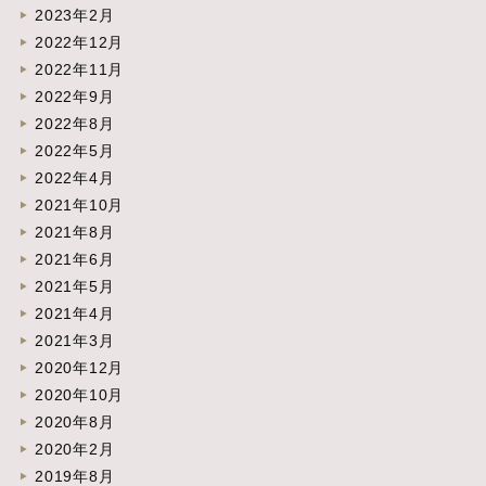
2023年2月
2022年12月
2022年11月
2022年9月
2022年8月
2022年5月
2022年4月
2021年10月
2021年8月
2021年6月
2021年5月
2021年4月
2021年3月
2020年12月
2020年10月
2020年8月
2020年2月
2019年8月