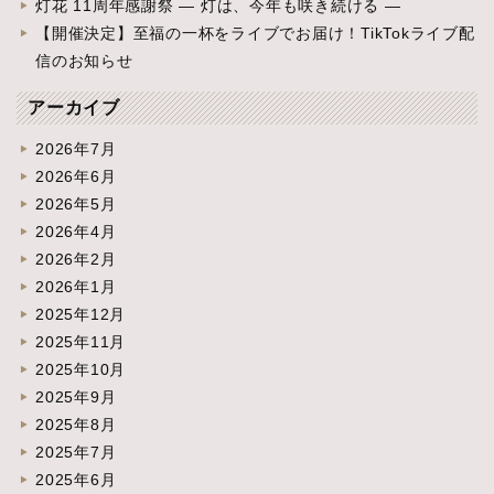
灯花 11周年感謝祭 ― 灯は、今年も咲き続ける ―
【開催決定】至福の一杯をライブでお届け！TikTokライブ配
信のお知らせ
アーカイブ
2026年7月
2026年6月
2026年5月
2026年4月
2026年2月
2026年1月
2025年12月
2025年11月
2025年10月
2025年9月
2025年8月
2025年7月
2025年6月