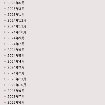
2025年5月
2025年3月
2025年1月
2024年12月
2024年11月
2024年10月
2024年9月
2024年7月
2024年6月
2024年5月
2024年4月
2024年3月
2024年2月
2023年11月
2023年10月
2023年9月
2023年7月
2023年6月