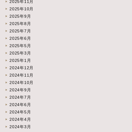
2025年11月
2025年10月
2025年9月
2025年8月
2025年7月
2025年6月
2025年5月
2025年3月
2025年1月
2024年12月
2024年11月
2024年10月
2024年9月
2024年7月
2024年6月
2024年5月
2024年4月
2024年3月