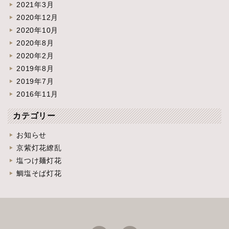
2021年3月
2020年12月
2020年10月
2020年8月
2020年2月
2019年8月
2019年7月
2016年11月
カテゴリー
お知らせ
京紫灯花繚乱
塩つけ麺灯花
鯛塩そば灯花