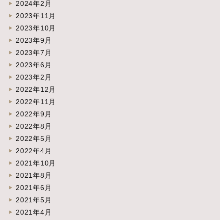
2024年2月
2023年11月
2023年10月
2023年9月
2023年7月
2023年6月
2023年2月
2022年12月
2022年11月
2022年9月
2022年8月
2022年5月
2022年4月
2021年10月
2021年8月
2021年6月
2021年5月
2021年4月