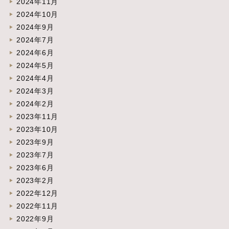
2024年11月
2024年10月
2024年9月
2024年7月
2024年6月
2024年5月
2024年4月
2024年3月
2024年2月
2023年11月
2023年10月
2023年9月
2023年7月
2023年6月
2023年2月
2022年12月
2022年11月
2022年9月