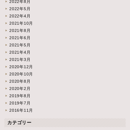
2022年8月
2022年5月
2022年4月
2021年10月
2021年8月
2021年6月
2021年5月
2021年4月
2021年3月
2020年12月
2020年10月
2020年8月
2020年2月
2019年8月
2019年7月
2016年11月
カテゴリー