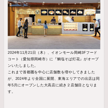
2024年11月21日（木）、イオンモール岡崎3Fフード
コート（愛知県岡崎市）に『鯛塩そば灯花』がオープ
ンいたしました。
これまで首都圏を中心に店舗数を増やしてきました
が、2024年より全国に展開、東海エリアでの出店は同
年5月にオープンした大高店に続き２店舗目となりま
す。