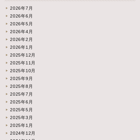
2026年7月
2026年6月
2026年5月
2026年4月
2026年2月
2026年1月
2025年12月
2025年11月
2025年10月
2025年9月
2025年8月
2025年7月
2025年6月
2025年5月
2025年3月
2025年1月
2024年12月