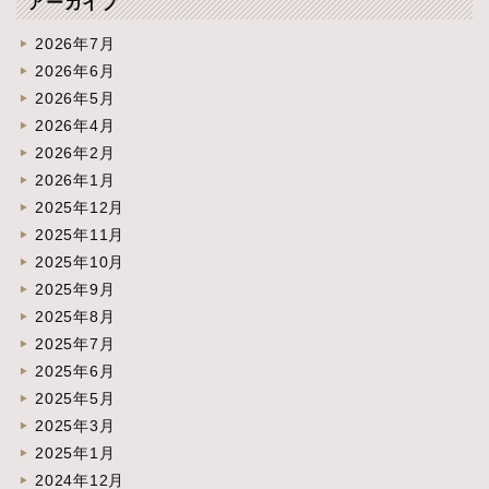
アーカイブ
2026年7月
2026年6月
2026年5月
2026年4月
2026年2月
2026年1月
2025年12月
2025年11月
2025年10月
2025年9月
2025年8月
2025年7月
2025年6月
2025年5月
2025年3月
2025年1月
2024年12月