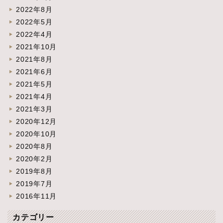
2022年8月
2022年5月
2022年4月
2021年10月
2021年8月
2021年6月
2021年5月
2021年4月
2021年3月
2020年12月
2020年10月
2020年8月
2020年2月
2019年8月
2019年7月
2016年11月
カテゴリー