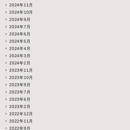
2024年11月
2024年10月
2024年9月
2024年7月
2024年6月
2024年5月
2024年4月
2024年3月
2024年2月
2023年11月
2023年10月
2023年9月
2023年7月
2023年6月
2023年2月
2022年12月
2022年11月
2022年9月