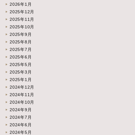
2026年1月
2025年12月
2025年11月
2025年10月
2025年9月
2025年8月
2025年7月
2025年6月
2025年5月
2025年3月
2025年1月
2024年12月
2024年11月
2024年10月
2024年9月
2024年7月
2024年6月
2024年5月