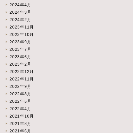
2024年4月
2024年3月
2024年2月
2023年11月
2023年10月
2023年9月
2023年7月
2023年6月
2023年2月
2022年12月
2022年11月
2022年9月
2022年8月
2022年5月
2022年4月
2021年10月
2021年8月
2021年6月