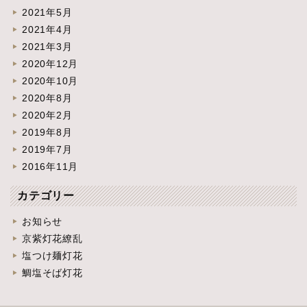
2021年5月
2021年4月
2021年3月
2020年12月
2020年10月
2020年8月
2020年2月
2019年8月
2019年7月
2016年11月
カテゴリー
お知らせ
京紫灯花繚乱
塩つけ麺灯花
鯛塩そば灯花