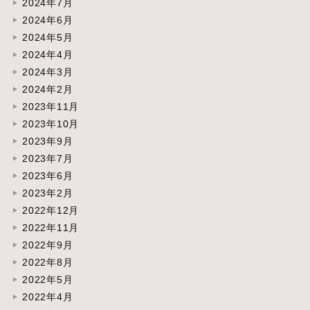
2024年7月
2024年6月
2024年5月
2024年4月
2024年3月
2024年2月
2023年11月
2023年10月
2023年9月
2023年7月
2023年6月
2023年2月
2022年12月
2022年11月
2022年9月
2022年8月
2022年5月
2022年4月