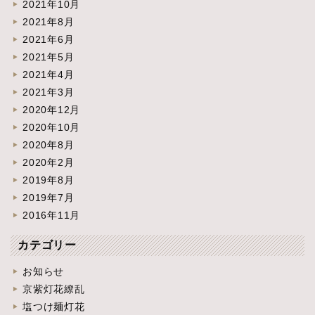
2021年10月
2021年8月
2021年6月
2021年5月
2021年4月
2021年3月
2020年12月
2020年10月
2020年8月
2020年2月
2019年8月
2019年7月
2016年11月
カテゴリー
お知らせ
京紫灯花繚乱
塩つけ麺灯花