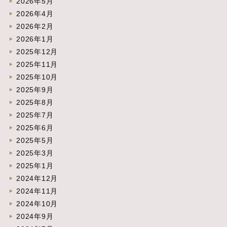
2026年5月
2026年4月
2026年2月
2026年1月
2025年12月
2025年11月
2025年10月
2025年9月
2025年8月
2025年7月
2025年6月
2025年5月
2025年3月
2025年1月
2024年12月
2024年11月
2024年10月
2024年9月