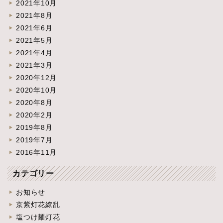
2021年10月
2021年8月
2021年6月
2021年5月
2021年4月
2021年3月
2020年12月
2020年10月
2020年8月
2020年2月
2019年8月
2019年7月
2016年11月
カテゴリー
お知らせ
京紫灯花繚乱
塩つけ麺灯花