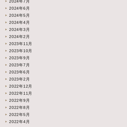
2024年7月
2024年6月
2024年5月
2024年4月
2024年3月
2024年2月
2023年11月
2023年10月
2023年9月
2023年7月
2023年6月
2023年2月
2022年12月
2022年11月
2022年9月
2022年8月
2022年5月
2022年4月