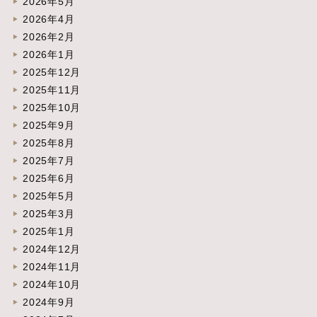
2026年5月
2026年4月
2026年2月
2026年1月
2025年12月
2025年11月
2025年10月
2025年9月
2025年8月
2025年7月
2025年6月
2025年5月
2025年3月
2025年1月
2024年12月
2024年11月
2024年10月
2024年9月