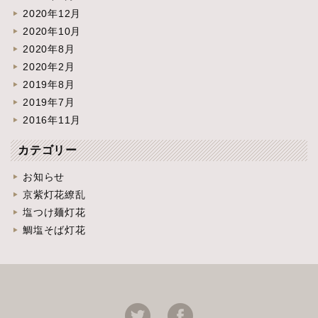
2020年12月
2020年10月
2020年8月
2020年2月
2019年8月
2019年7月
2016年11月
カテゴリー
お知らせ
京紫灯花繚乱
塩つけ麺灯花
鯛塩そば灯花