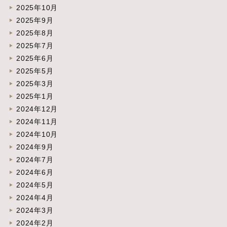
2025年10月
2025年9月
2025年8月
2025年7月
2025年6月
2025年5月
2025年3月
2025年1月
2024年12月
2024年11月
2024年10月
2024年9月
2024年7月
2024年6月
2024年5月
2024年4月
2024年3月
2024年2月