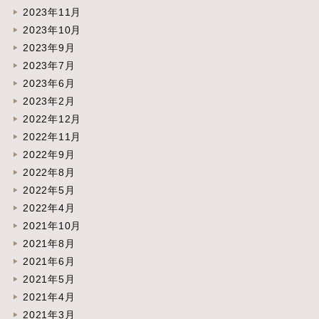
2023年11月
2023年10月
2023年9月
2023年7月
2023年6月
2023年2月
2022年12月
2022年11月
2022年9月
2022年8月
2022年5月
2022年4月
2021年10月
2021年8月
2021年6月
2021年5月
2021年4月
2021年3月