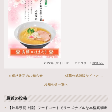
2022年5月1日 0:01 ｜ カテゴリー：
お知らせ
« 価格改定のお知らせ
灯花公式通販サイトオープンしました。 »
お知らせ一覧へ
最近の投稿
【岐阜県初上陸】フードコートでリーズナブルな本格真鯛出