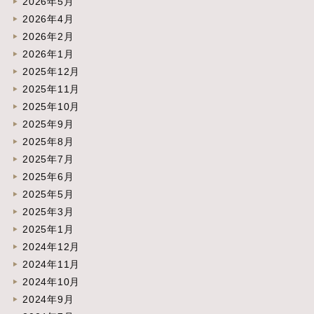
2026年5月
2026年4月
2026年2月
2026年1月
2025年12月
2025年11月
2025年10月
2025年9月
2025年8月
2025年7月
2025年6月
2025年5月
2025年3月
2025年1月
2024年12月
2024年11月
2024年10月
2024年9月