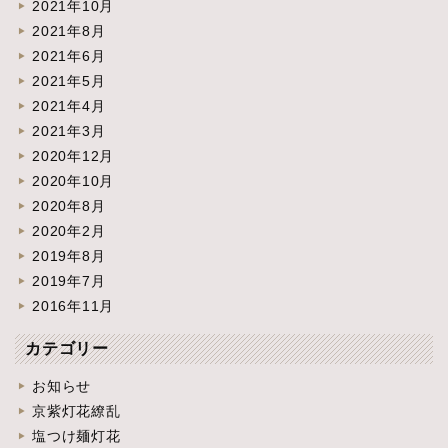
2021年10月
2021年8月
2021年6月
2021年5月
2021年4月
2021年3月
2020年12月
2020年10月
2020年8月
2020年2月
2019年8月
2019年7月
2016年11月
カテゴリー
お知らせ
京紫灯花繚乱
塩つけ麺灯花