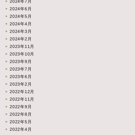
2024年7月
2024年6月
2024年5月
2024年4月
2024年3月
2024年2月
2023年11月
2023年10月
2023年9月
2023年7月
2023年6月
2023年2月
2022年12月
2022年11月
2022年9月
2022年8月
2022年5月
2022年4月