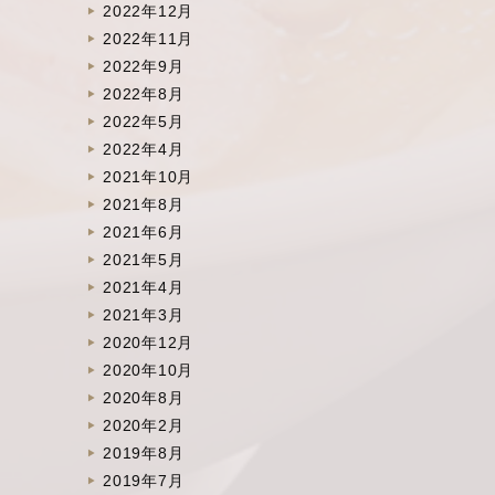
2022年12月
2022年11月
2022年9月
2022年8月
2022年5月
2022年4月
2021年10月
2021年8月
2021年6月
2021年5月
2021年4月
2021年3月
2020年12月
2020年10月
2020年8月
2020年2月
2019年8月
2019年7月