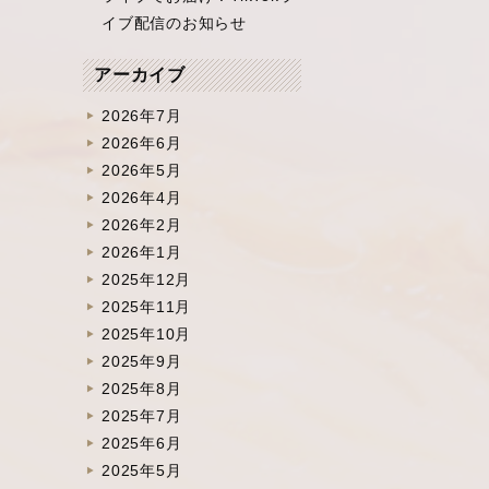
イブ配信のお知らせ
アーカイブ
2026年7月
2026年6月
2026年5月
2026年4月
2026年2月
2026年1月
2025年12月
2025年11月
2025年10月
2025年9月
2025年8月
2025年7月
2025年6月
2025年5月