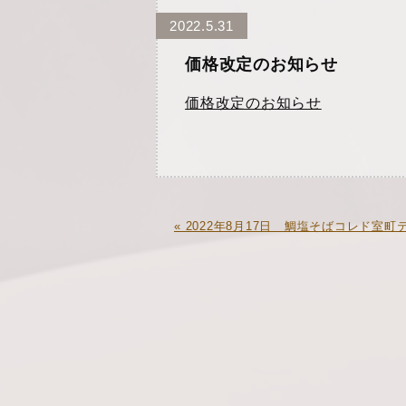
2022.5.31
価格改定のお知らせ
価格改定のお知らせ