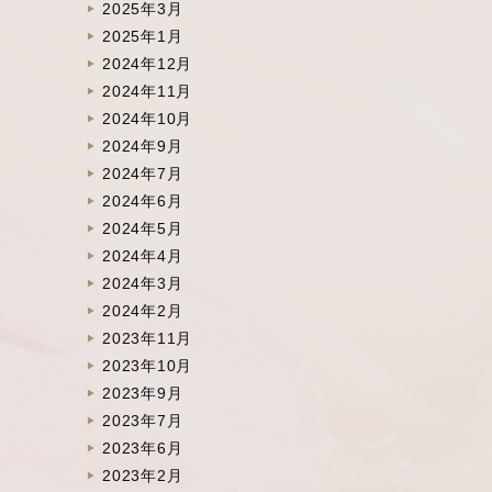
2025年3月
2025年1月
2024年12月
2024年11月
2024年10月
2024年9月
2024年7月
2024年6月
2024年5月
2024年4月
2024年3月
2024年2月
2023年11月
2023年10月
2023年9月
2023年7月
2023年6月
2023年2月