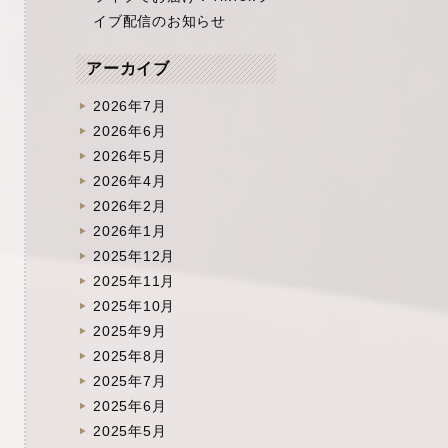
イブ配信のお知らせ
アーカイブ
2026年7月
2026年6月
2026年5月
2026年4月
2026年2月
2026年1月
2025年12月
2025年11月
2025年10月
2025年9月
2025年8月
2025年7月
2025年6月
2025年5月