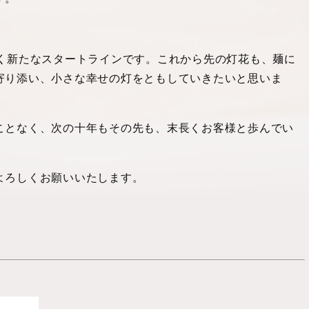
なく新たなスタートラインです。これから先の灯花も、麺に
寄り添い、小さな幸せの灯をともしていきたいと思いま
ことなく、次の十年もその先も、末長くお客様と歩んでい
よろしくお願いいたします。