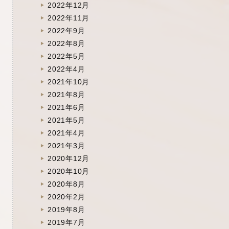
2022年12月
2022年11月
2022年9月
2022年8月
2022年5月
2022年4月
2021年10月
2021年8月
2021年6月
2021年5月
2021年4月
2021年3月
2020年12月
2020年10月
2020年8月
2020年2月
2019年8月
2019年7月