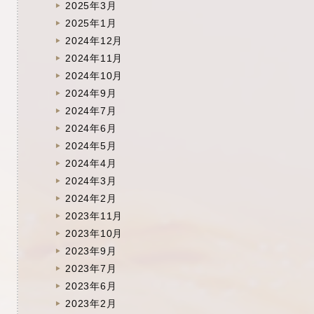
2025年3月
2025年1月
2024年12月
2024年11月
2024年10月
2024年9月
2024年7月
2024年6月
2024年5月
2024年4月
2024年3月
2024年2月
2023年11月
2023年10月
2023年9月
2023年7月
2023年6月
2023年2月