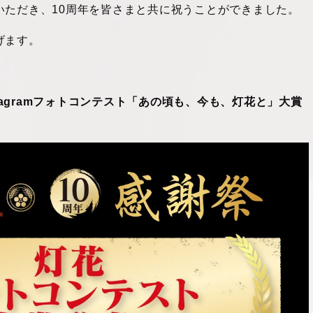
いただき、10周年を皆さまと共に祝うことができました。
げます。
stagramフォトコンテスト「あの頃も、今も、灯花と」大賞