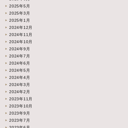
2025年5月
2025年3月
2025年1月
2024年12月
2024年11月
2024年10月
2024年9月
2024年7月
2024年6月
2024年5月
2024年4月
2024年3月
2024年2月
2023年11月
2023年10月
2023年9月
2023年7月
2023年6月