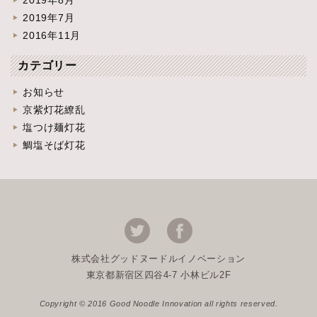
2019年8月
2019年7月
2016年11月
カテゴリー
お知らせ
京紫灯花繚乱
塩つけ麺灯花
鯛塩そば灯花
株式会社グッドヌードルイノベーション
東京都新宿区四谷4-7 小林ビル2F
Copyright © 2016 Good Noodle Innovation all rights reserved.