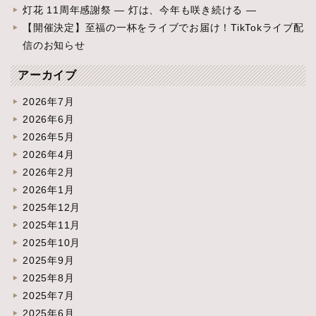
灯花 11周年感謝祭 ― 灯は、今年も咲き続ける ―
【開催決定】至福の一杯をライブでお届け！TikTokライブ配
信のお知らせ
アーカイブ
2026年7月
2026年6月
2026年5月
2026年4月
2026年2月
2026年1月
2025年12月
2025年11月
2025年10月
2025年9月
2025年8月
2025年7月
2025年6月