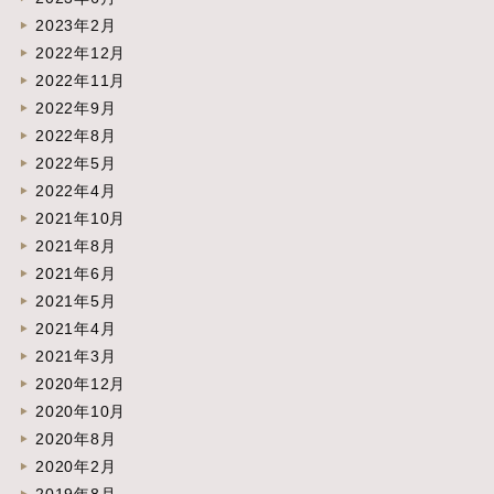
2023年2月
2022年12月
2022年11月
2022年9月
2022年8月
2022年5月
2022年4月
2021年10月
2021年8月
2021年6月
2021年5月
2021年4月
2021年3月
2020年12月
2020年10月
2020年8月
2020年2月