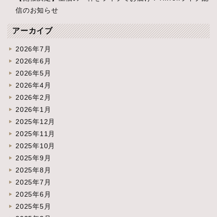
信のお知らせ
アーカイブ
2026年7月
2026年6月
2026年5月
2026年4月
2026年2月
2026年1月
2025年12月
2025年11月
2025年10月
2025年9月
2025年8月
2025年7月
2025年6月
2025年5月