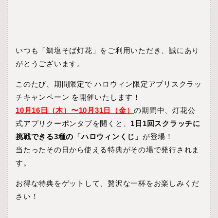
いつも「鯛塩そば灯花」をご利用いただき、誠にあり
がとうございます。
このたび、期間限定で ハロウィン限定アプリスクラッ
チキャンペーン を開催いたします！
10月16日（木）〜10月31日（金）
の期間中、灯花公
式アプリクーポンタブを開くと、
1日1回スクラッチに
挑戦できる3種の「ハロウィンくじ」
が登場！
当たったその日から使える特典がその場で発行されま
す。
お得な特典をゲットして、贅沢な一杯をお楽しみくだ
さい！