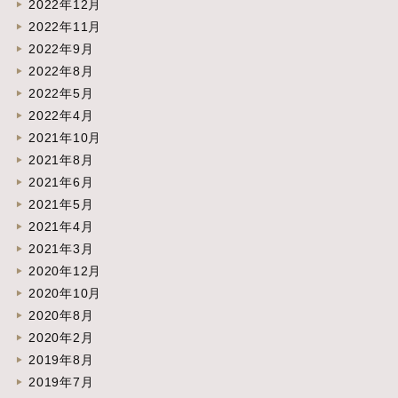
2022年12月
2022年11月
2022年9月
2022年8月
2022年5月
2022年4月
2021年10月
2021年8月
2021年6月
2021年5月
2021年4月
2021年3月
2020年12月
2020年10月
2020年8月
2020年2月
2019年8月
2019年7月