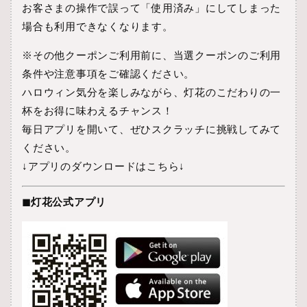
お客さまの操作で誤って「使用済み」にしてしまった
場合も利用できなくなります。
※その他クーポンご利用前に、当選クーポンのご利用
条件や注意事項をご確認ください。
ハロウィン気分を楽しみながら、灯花のこだわりの一
杯をお得に味わえるチャンス！
毎日アプリを開いて、ぜひスクラッチに挑戦してみて
ください。
↓アプリのダウンロードはこちら↓
◼︎灯花公式アプリ