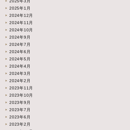
2025年3月
2025年1月
2024年12月
2024年11月
2024年10月
2024年9月
2024年7月
2024年6月
2024年5月
2024年4月
2024年3月
2024年2月
2023年11月
2023年10月
2023年9月
2023年7月
2023年6月
2023年2月