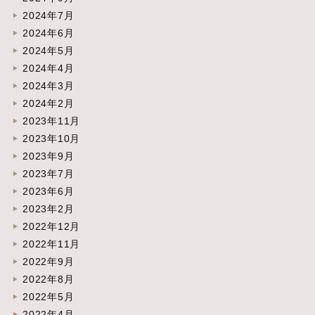
2024年7月
2024年6月
2024年5月
2024年4月
2024年3月
2024年2月
2023年11月
2023年10月
2023年9月
2023年7月
2023年6月
2023年2月
2022年12月
2022年11月
2022年9月
2022年8月
2022年5月
2022年4月