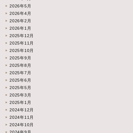
2026年5月
2026年4月
2026年2月
2026年1月
2025年12月
2025年11月
2025年10月
2025年9月
2025年8月
2025年7月
2025年6月
2025年5月
2025年3月
2025年1月
2024年12月
2024年11月
2024年10月
2024年9月