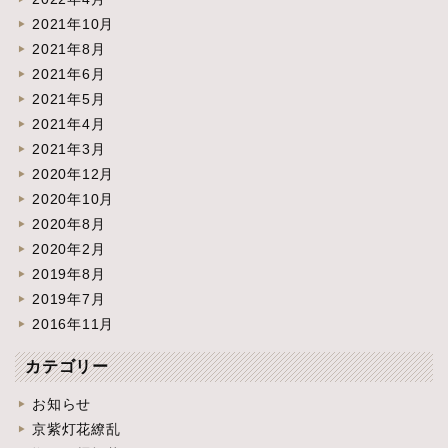
2021年10月
2021年8月
2021年6月
2021年5月
2021年4月
2021年3月
2020年12月
2020年10月
2020年8月
2020年2月
2019年8月
2019年7月
2016年11月
カテゴリー
お知らせ
京紫灯花繚乱