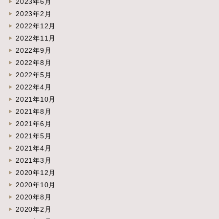
2023年6月
2023年2月
2022年12月
2022年11月
2022年9月
2022年8月
2022年5月
2022年4月
2021年10月
2021年8月
2021年6月
2021年5月
2021年4月
2021年3月
2020年12月
2020年10月
2020年8月
2020年2月