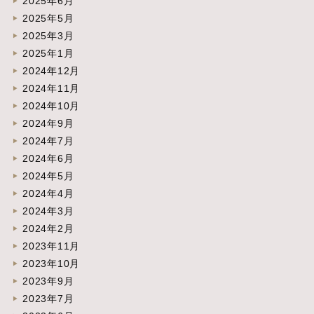
2025年6月
2025年5月
2025年3月
2025年1月
2024年12月
2024年11月
2024年10月
2024年9月
2024年7月
2024年6月
2024年5月
2024年4月
2024年3月
2024年2月
2023年11月
2023年10月
2023年9月
2023年7月