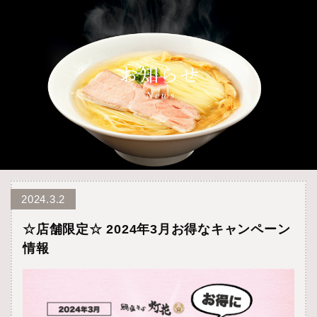
2024.3.2
☆店舗限定☆ 2024年3月お得なキャンペーン
情報