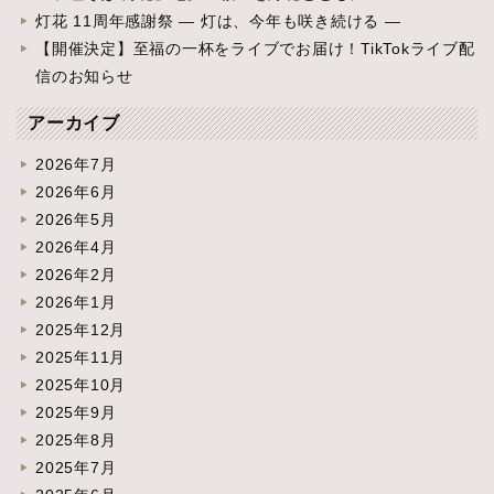
灯花 11周年感謝祭 ― 灯は、今年も咲き続ける ―
【開催決定】至福の一杯をライブでお届け！TikTokライブ配
信のお知らせ
アーカイブ
2026年7月
2026年6月
2026年5月
2026年4月
2026年2月
2026年1月
2025年12月
2025年11月
2025年10月
2025年9月
2025年8月
2025年7月