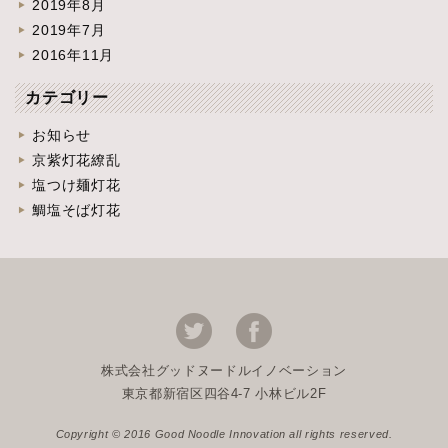
2019年8月
2019年7月
2016年11月
カテゴリー
お知らせ
京紫灯花繚乱
塩つけ麺灯花
鯛塩そば灯花
株式会社グッドヌードルイノベーション
東京都新宿区四谷4-7 小林ビル2F
Copyright © 2016 Good Noodle Innovation all rights reserved.