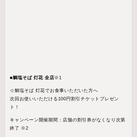
■鯛塩そば 灯花 全店
※1
☆鯛塩そば 灯花でお食事いただいた方へ
次回お使いいただける100円割引チケットプレゼン
ト！
キャンペーン開催期間：店舗の割引券がなくなり次第
終了 ※2