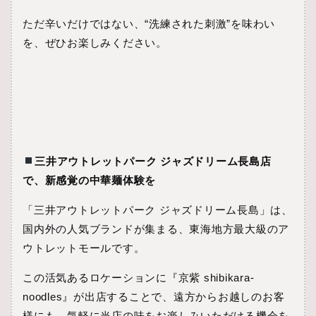
ただ辛いだけではない、“洗練された刺激”を味わい
を、ぜひお楽しみください。
三井アウトレットパーク ジャズドリーム長島店
で、新感覚の中華麺体験を
「三井アウトレットパーク ジャズドリーム長島」は、
国内外の人気ブランドが集まる、東海地方最大級のア
ウトレットモールです。
この活気あるロケーションに『京紫 shibikara-
noodles』が出店することで、遠方からお越しのお客
様にも、気軽に当店の味をお楽しみいただける機会を