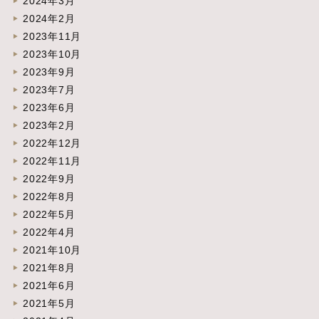
2024年3月
2024年2月
2023年11月
2023年10月
2023年9月
2023年7月
2023年6月
2023年2月
2022年12月
2022年11月
2022年9月
2022年8月
2022年5月
2022年4月
2021年10月
2021年8月
2021年6月
2021年5月