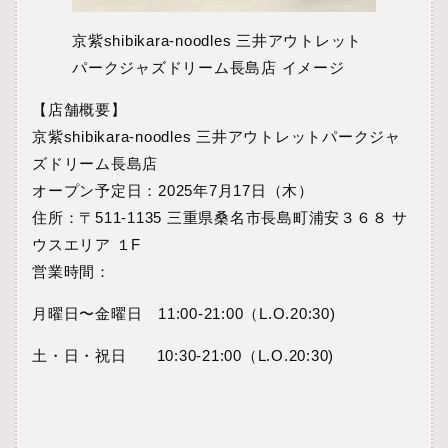
京紫shibikara-noodles 三井アウトレット
パークジャズドリーム長島店 イメージ
【店舗概要】
京紫shibikara-noodles 三井アウトレットパークジャ
ズドリーム長島店
オープン予定日：2025年7月17日（木）
住所：〒511-1135 三重県桑名市長島町浦安３６８ サ
ウスエリア １F
営業時間：
月曜日〜金曜日 11:00-21:00（L.O.20:30)
土・日・祝日 10:30-21:00（L.O.20:30)