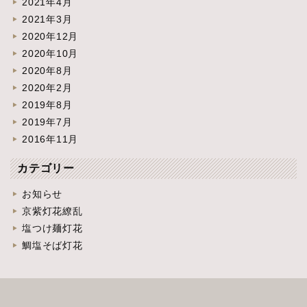
2021年4月
2021年3月
2020年12月
2020年10月
2020年8月
2020年2月
2019年8月
2019年7月
2016年11月
カテゴリー
お知らせ
京紫灯花繚乱
塩つけ麺灯花
鯛塩そば灯花