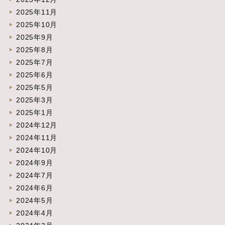
2025年11月
2025年10月
2025年9月
2025年8月
2025年7月
2025年6月
2025年5月
2025年3月
2025年1月
2024年12月
2024年11月
2024年10月
2024年9月
2024年7月
2024年6月
2024年5月
2024年4月