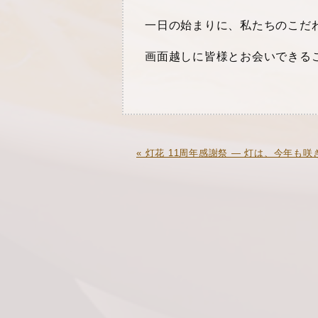
一日の始まりに、私たちのこだ
画面越しに皆様とお会いできる