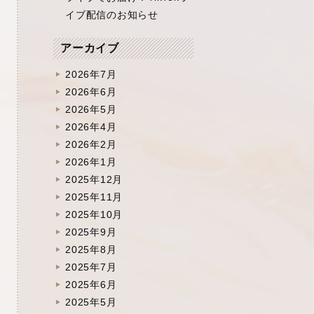
イブ配信のお知らせ
アーカイブ
2026年7月
2026年6月
2026年5月
2026年4月
2026年2月
2026年1月
2025年12月
2025年11月
2025年10月
2025年9月
2025年8月
2025年7月
2025年6月
2025年5月