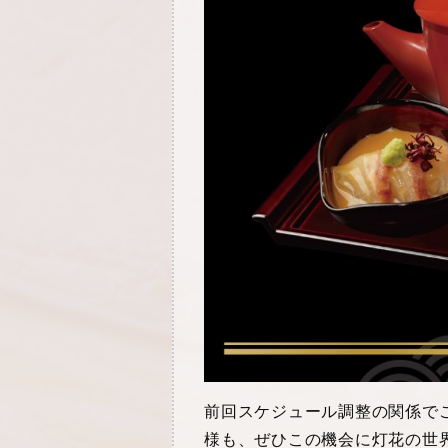
前回スケジュール調整の関係で
様も、ぜひこの機会に灯花の世