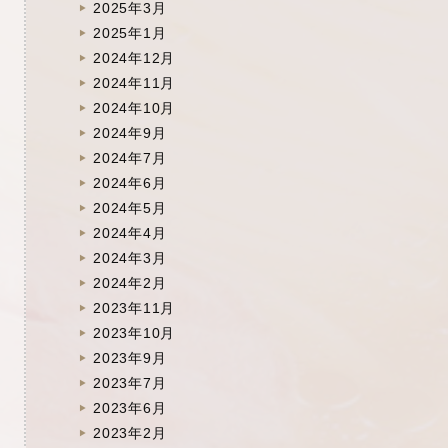
2025年3月
2025年1月
2024年12月
2024年11月
2024年10月
2024年9月
2024年7月
2024年6月
2024年5月
2024年4月
2024年3月
2024年2月
2023年11月
2023年10月
2023年9月
2023年7月
2023年6月
2023年2月