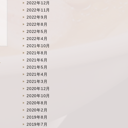
2022年12月
2022年11月
2022年9月
2022年8月
2022年5月
2022年4月
2021年10月
2021年8月
2021年6月
されました »
2021年5月
2021年4月
2021年3月
2020年12月
2020年10月
2020年8月
2020年2月
2019年8月
2019年7月