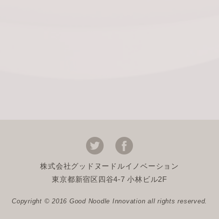
株式会社グッドヌードルイノベーション
東京都新宿区四谷4-7 小林ビル2F
Copyright © 2016 Good Noodle Innovation all rights reserved.