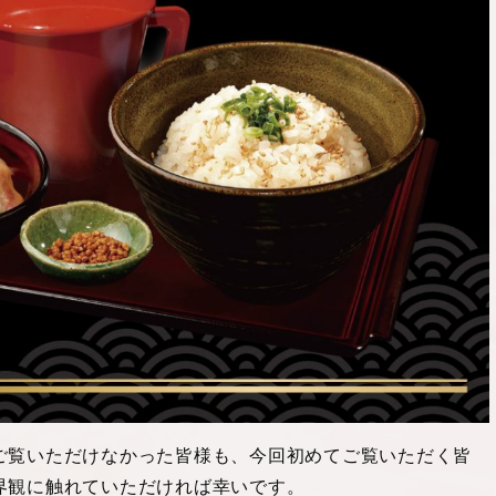
ご覧いただけなかった皆様も、今回初めてご覧いただく皆
界観に触れていただければ幸いです。