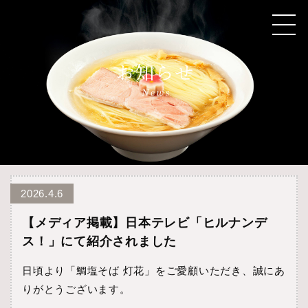
2026.4.6
【メディア掲載】日本テレビ「ヒルナンデ
ス！」にて紹介されました
日頃より「鯛塩そば 灯花」をご愛顧いただき、誠にあ
りがとうございます。