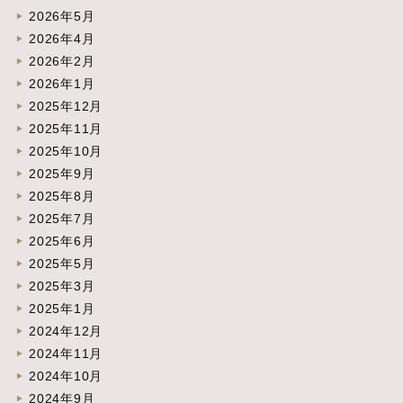
2026年5月
2026年4月
2026年2月
2026年1月
2025年12月
2025年11月
2025年10月
2025年9月
2025年8月
2025年7月
2025年6月
2025年5月
2025年3月
2025年1月
2024年12月
2024年11月
2024年10月
2024年9月