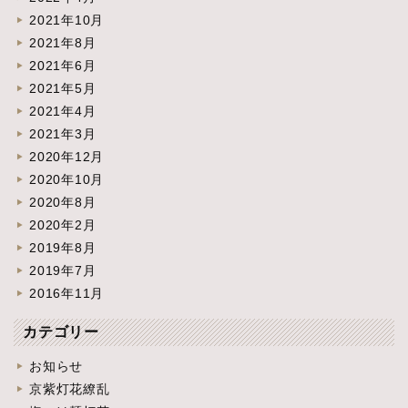
2021年10月
2021年8月
2021年6月
2021年5月
2021年4月
2021年3月
2020年12月
2020年10月
2020年8月
2020年2月
2019年8月
2019年7月
2016年11月
カテゴリー
お知らせ
京紫灯花繚乱