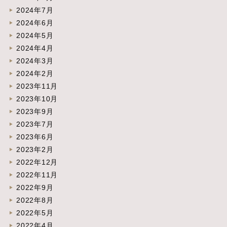
2024年7月
2024年6月
2024年5月
2024年4月
2024年3月
2024年2月
2023年11月
2023年10月
2023年9月
2023年7月
2023年6月
2023年2月
2022年12月
2022年11月
2022年9月
2022年8月
2022年5月
2022年4月