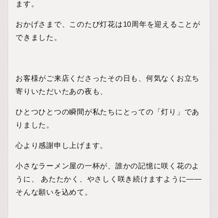
ます。
おかげさまで、このたび灯花は10周年を迎えることが
できました。
お客様がご来店くださったその日も、何気なくお立ち
寄りいただいたあの夜も、
ひとつひとつの瞬間が私たちにとっての「灯り」であ
りました。
心より感謝申し上げます。
小さなラーメン屋の一杯が、誰かの記憶に咲く花のよ
うに、 あたたかく、やさしく咲き続けますように——
そんな願いを込めて。