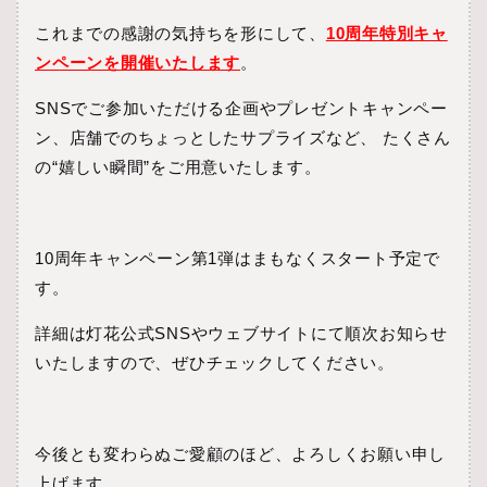
これまでの感謝の気持ちを形にして、
10周年特別キャ
ンペーンを開催いたします
。
SNSでご参加いただける企画やプレゼントキャンペー
ン、店舗でのちょっとしたサプライズなど、 たくさん
の“嬉しい瞬間”をご用意いたします。
10周年キャンペーン第1弾はまもなくスタート予定で
す。
詳細は灯花公式SNSやウェブサイトにて順次お知らせ
いたしますので、ぜひチェックしてください。
今後とも変わらぬご愛顧のほど、よろしくお願い申し
上げます。