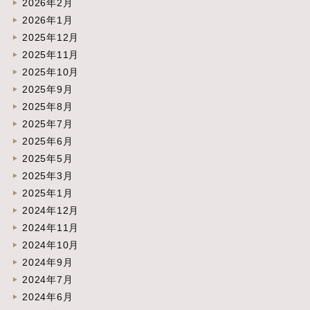
2026年2月
2026年1月
2025年12月
2025年11月
2025年10月
2025年9月
2025年8月
2025年7月
2025年6月
2025年5月
2025年3月
2025年1月
2024年12月
2024年11月
2024年10月
2024年9月
2024年7月
2024年6月