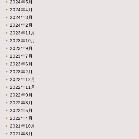
2024年5月
2024年4月
2024年3月
2024年2月
2023年11月
2023年10月
2023年9月
2023年7月
2023年6月
2023年2月
2022年12月
2022年11月
2022年9月
2022年8月
2022年5月
2022年4月
2021年10月
2021年8月