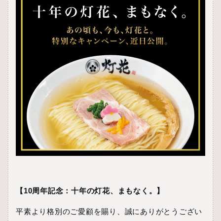
【10周年記念：十年の灯花、まもなく。】
平素より格別のご愛顧を賜り、誠にありがとうござい