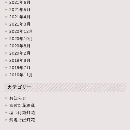
2021年6月
2021年5月
2021年4月
2021年3月
2020年12月
2020年10月
2020年8月
2020年2月
2019年8月
2019年7月
2016年11月
カテゴリー
お知らせ
京紫灯花繚乱
塩つけ麺灯花
鯛塩そば灯花