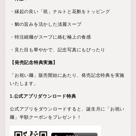
・縁起の良い「祝」ナルトと花麩をトッピング
・鯛の旨みを活かした淡麗スープ
・特注細麺がスープに絡む極上の食感
・見た目も華やかで、記念写真にもぴったり
【発売記念特典実施】
「お祝い麺」販売開始にあたり、発売記念特典を実施
いたします。
1.公式アプリダウンロード特典
公式アプリをダウンロードすると、誕生月に「お祝い
麺」半額クーポンをプレゼント！