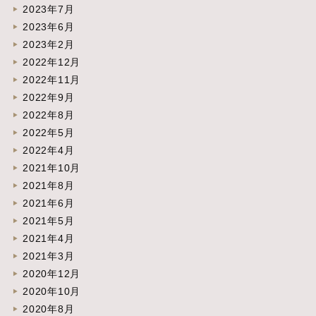
2023年7月
2023年6月
2023年2月
2022年12月
2022年11月
2022年9月
2022年8月
2022年5月
2022年4月
2021年10月
2021年8月
2021年6月
2021年5月
2021年4月
2021年3月
2020年12月
2020年10月
2020年8月