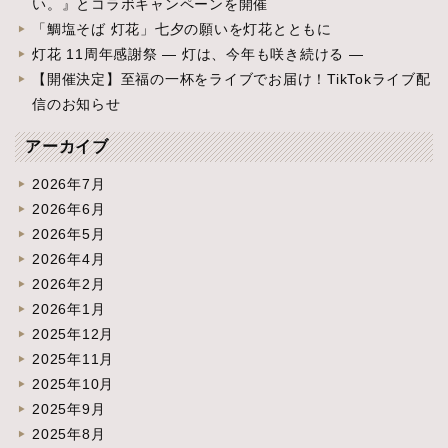
い。』とコラボキャンペーンを開催
「鯛塩そば 灯花」七夕の願いを灯花とともに
灯花 11周年感謝祭 ― 灯は、今年も咲き続ける ―
【開催決定】至福の一杯をライブでお届け！TikTokライブ配
信のお知らせ
アーカイブ
2026年7月
2026年6月
2026年5月
2026年4月
2026年2月
2026年1月
2025年12月
2025年11月
2025年10月
2025年9月
2025年8月