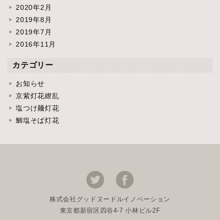
2020年2月
2019年8月
2019年7月
2016年11月
カテゴリー
お知らせ
京紫灯花繚乱
塩つけ麺灯花
鯛塩そば灯花
株式会社グッドヌードルイノベーション
東京都新宿区四谷4-7 小林ビル2F