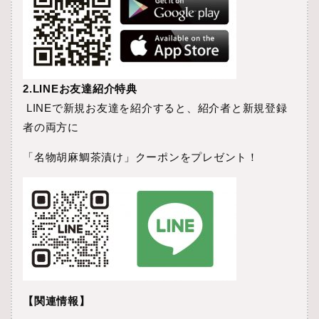
2.LINEお友達紹介特典
LINEで新規お友達を紹介すると、紹介者と新規登録
者の両方に
「名物胡麻鯛茶漬け」クーポンをプレゼント！
【関連情報】