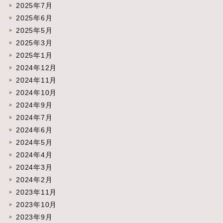
2025年7月
2025年6月
2025年5月
2025年3月
2025年1月
2024年12月
2024年11月
2024年10月
2024年9月
2024年7月
2024年6月
2024年5月
2024年4月
2024年3月
2024年2月
2023年11月
2023年10月
2023年9月