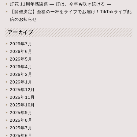
灯花 11周年感謝祭 ― 灯は、今年も咲き続ける ―
【開催決定】至福の一杯をライブでお届け！TikTokライブ配
信のお知らせ
アーカイブ
2026年7月
2026年6月
2026年5月
2026年4月
2026年2月
2026年1月
2025年12月
2025年11月
2025年10月
2025年9月
2025年8月
2025年7月
2025年6月