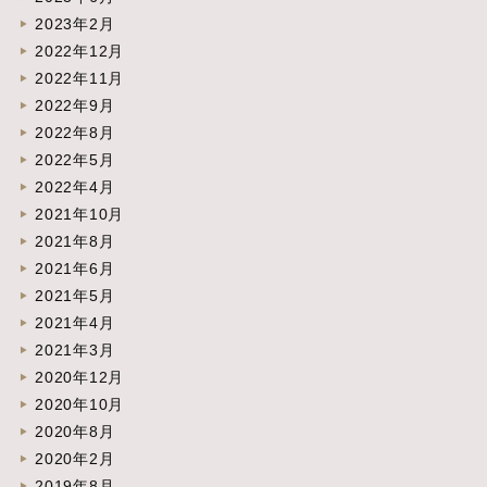
2023年2月
2022年12月
2022年11月
2022年9月
2022年8月
2022年5月
2022年4月
2021年10月
2021年8月
2021年6月
2021年5月
2021年4月
2021年3月
2020年12月
2020年10月
2020年8月
2020年2月
2019年8月