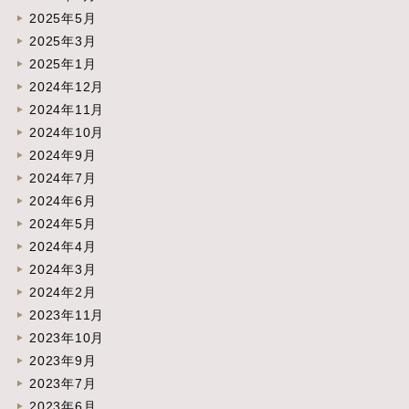
2025年5月
2025年3月
2025年1月
2024年12月
2024年11月
2024年10月
2024年9月
2024年7月
2024年6月
2024年5月
2024年4月
2024年3月
2024年2月
2023年11月
2023年10月
2023年9月
2023年7月
2023年6月