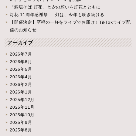
「鯛塩そば 灯花」七夕の願いを灯花とともに
灯花 11周年感謝祭 ― 灯は、今年も咲き続ける ―
【開催決定】至福の一杯をライブでお届け！TikTokライブ配
信のお知らせ
アーカイブ
2026年7月
2026年6月
2026年5月
2026年4月
2026年2月
2026年1月
2025年12月
2025年11月
2025年10月
2025年9月
2025年8月