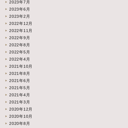
2023年7月
2023年6月
2023年2月
2022年12月
2022年11月
2022年9月
2022年8月
2022年5月
2022年4月
2021年10月
2021年8月
2021年6月
2021年5月
2021年4月
2021年3月
2020年12月
2020年10月
2020年8月