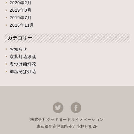
2020年2月
2019年8月
2019年7月
2016年11月
カテゴリー
お知らせ
京紫灯花繚乱
塩つけ麺灯花
鯛塩そば灯花
株式会社グッドヌードルイノベーション
東京都新宿区四谷4-7 小林ビル2F