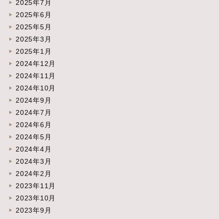
2025年7月
2025年6月
2025年5月
2025年3月
2025年1月
2024年12月
2024年11月
2024年10月
2024年9月
2024年7月
2024年6月
2024年5月
2024年4月
2024年3月
2024年2月
2023年11月
2023年10月
2023年9月