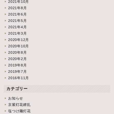
2021年10月
2021年8月
2021年6月
2021年5月
2021年4月
2021年3月
2020年12月
2020年10月
2020年8月
2020年2月
2019年8月
2019年7月
2016年11月
カテゴリー
お知らせ
京紫灯花繚乱
塩つけ麺灯花