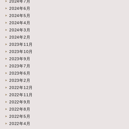
2024年7月
2024年6月
2024年5月
2024年4月
2024年3月
2024年2月
2023年11月
2023年10月
2023年9月
2023年7月
2023年6月
2023年2月
2022年12月
2022年11月
2022年9月
2022年8月
2022年5月
2022年4月