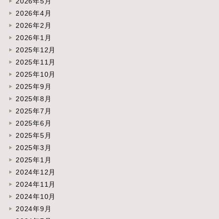
2026年5月
2026年4月
2026年2月
2026年1月
2025年12月
2025年11月
2025年10月
2025年9月
2025年8月
2025年7月
2025年6月
2025年5月
2025年3月
2025年1月
2024年12月
2024年11月
2024年10月
2024年9月