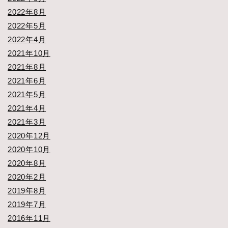
2022年8月
2022年5月
2022年4月
2021年10月
2021年8月
2021年6月
2021年5月
2021年4月
2021年3月
2020年12月
2020年10月
2020年8月
2020年2月
2019年8月
2019年7月
2016年11月