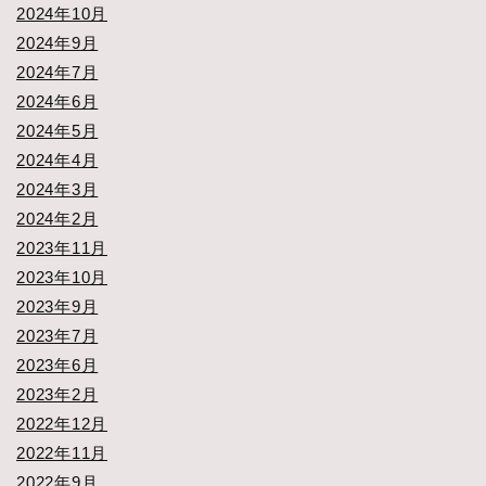
2024年10月
2024年9月
2024年7月
2024年6月
2024年5月
2024年4月
2024年3月
2024年2月
2023年11月
2023年10月
2023年9月
2023年7月
2023年6月
2023年2月
2022年12月
2022年11月
2022年9月