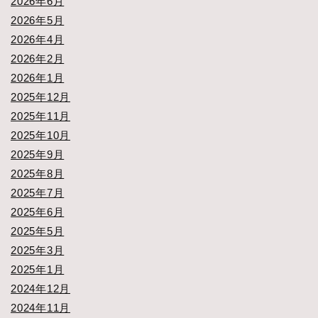
2026年6月
2026年5月
2026年4月
2026年2月
2026年1月
2025年12月
2025年11月
2025年10月
2025年9月
2025年8月
2025年7月
2025年6月
2025年5月
2025年3月
2025年1月
2024年12月
2024年11月