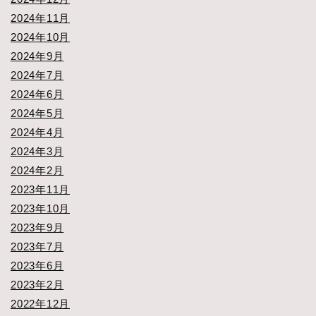
2024年11月
2024年10月
2024年9月
2024年7月
2024年6月
2024年5月
2024年4月
2024年3月
2024年2月
2023年11月
2023年10月
2023年9月
2023年7月
2023年6月
2023年2月
2022年12月