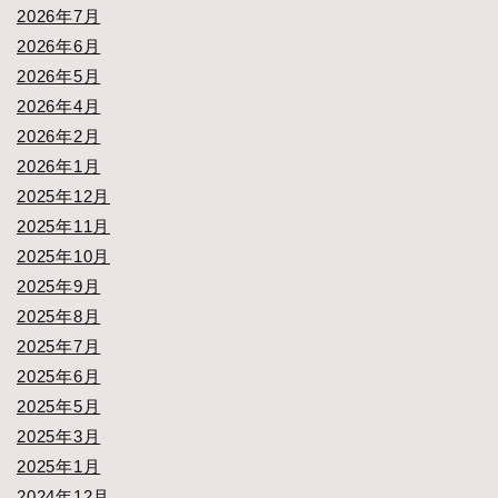
2026年7月
2026年6月
2026年5月
2026年4月
2026年2月
2026年1月
2025年12月
2025年11月
2025年10月
2025年9月
2025年8月
2025年7月
2025年6月
2025年5月
2025年3月
2025年1月
2024年12月