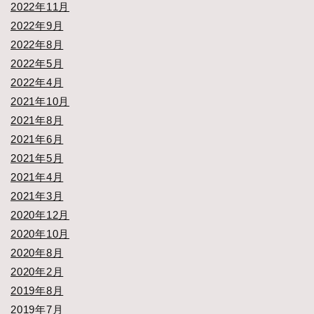
2022年11月
2022年9月
2022年8月
2022年5月
2022年4月
2021年10月
2021年8月
2021年6月
2021年5月
2021年4月
2021年3月
2020年12月
2020年10月
2020年8月
2020年2月
2019年8月
2019年7月