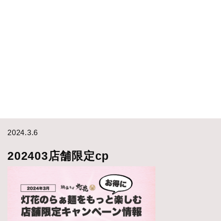
2024.3.6
202403店舗限定cp