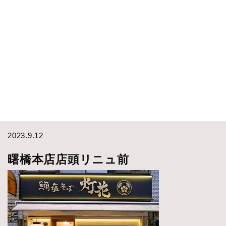
2023.9.12
曙橋本店店頭リニュ前