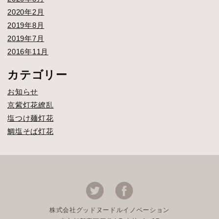
2020年2月
2019年8月
2019年7月
2016年11月
カテゴリー
お知らせ
京紫灯花繚乱
塩つけ麺灯花
鯛塩そば灯花
株式会社グッドヌードルイノベーション