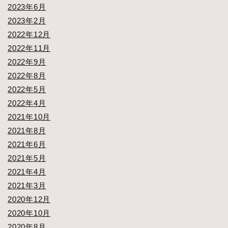
2023年6月
2023年2月
2022年12月
2022年11月
2022年9月
2022年8月
2022年5月
2022年4月
2021年10月
2021年8月
2021年6月
2021年5月
2021年4月
2021年3月
2020年12月
2020年10月
2020年8月