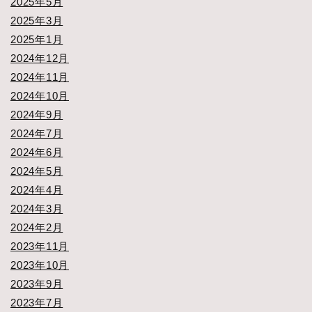
2025年5月
2025年3月
2025年1月
2024年12月
2024年11月
2024年10月
2024年9月
2024年7月
2024年6月
2024年5月
2024年4月
2024年3月
2024年2月
2023年11月
2023年10月
2023年9月
2023年7月