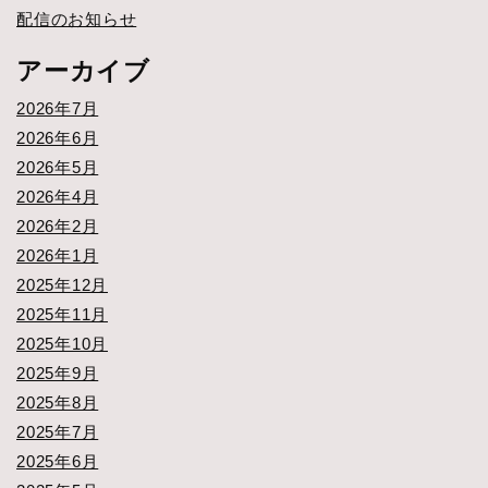
配信のお知らせ
アーカイブ
2026年7月
2026年6月
2026年5月
2026年4月
2026年2月
2026年1月
2025年12月
2025年11月
2025年10月
2025年9月
2025年8月
2025年7月
2025年6月