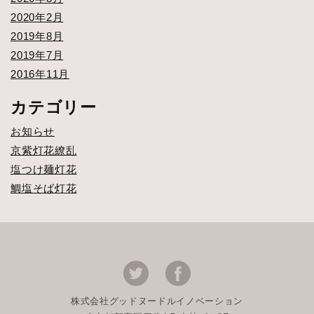
2020年2月
2019年8月
2019年7月
2016年11月
カテゴリー
お知らせ
京紫灯花繚乱
塩つけ麺灯花
鯛塩そば灯花
株式会社グッドヌードルイノベーション