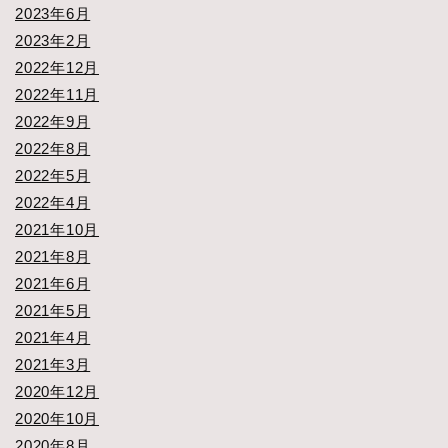
2023年6月
2023年2月
2022年12月
2022年11月
2022年9月
2022年8月
2022年5月
2022年4月
2021年10月
2021年8月
2021年6月
2021年5月
2021年4月
2021年3月
2020年12月
2020年10月
2020年8月