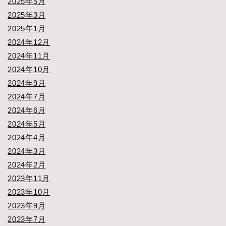
2025年5月
2025年3月
2025年1月
2024年12月
2024年11月
2024年10月
2024年9月
2024年7月
2024年6月
2024年5月
2024年4月
2024年3月
2024年2月
2023年11月
2023年10月
2023年9月
2023年7月