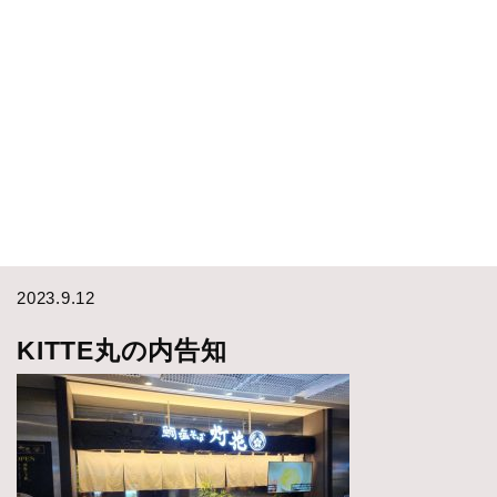
2023.9.12
KITTE丸の内告知