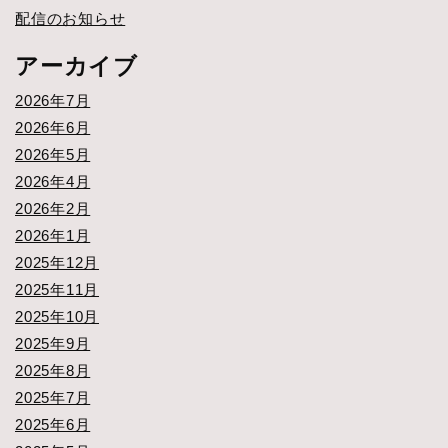
配信のお知らせ
アーカイブ
2026年7月
2026年6月
2026年5月
2026年4月
2026年2月
2026年1月
2025年12月
2025年11月
2025年10月
2025年9月
2025年8月
2025年7月
2025年6月