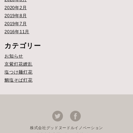
2020年2月
2019年8月
2019年7月
2016年11月
カテゴリー
お知らせ
京紫灯花繚乱
塩つけ麺灯花
鯛塩そば灯花
株式会社グッドヌードルイノベーション