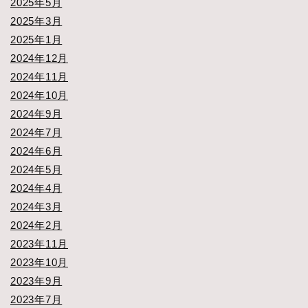
2025年5月
2025年3月
2025年1月
2024年12月
2024年11月
2024年10月
2024年9月
2024年7月
2024年6月
2024年5月
2024年4月
2024年3月
2024年2月
2023年11月
2023年10月
2023年9月
2023年7月