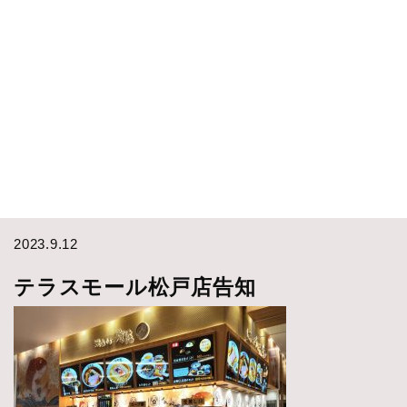
2023.9.12
テラスモール松戸店告知