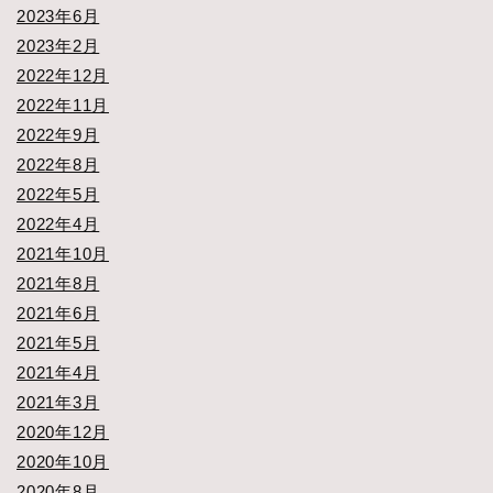
2023年6月
2023年2月
2022年12月
2022年11月
2022年9月
2022年8月
2022年5月
2022年4月
2021年10月
2021年8月
2021年6月
2021年5月
2021年4月
2021年3月
2020年12月
2020年10月
2020年8月