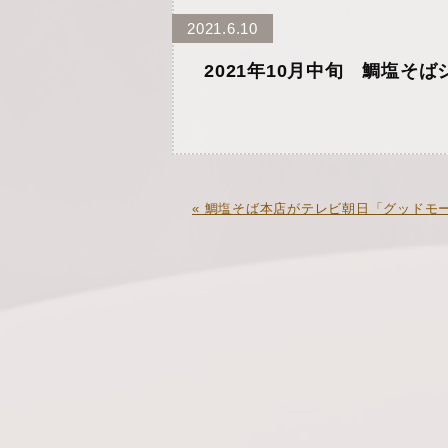
2021.6.10
2021年10月中旬 鯛塩そ