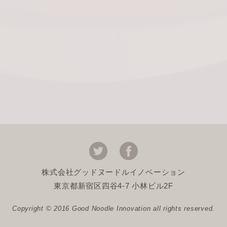
株式会社グッドヌードルイノベーション
東京都新宿区四谷4-7 小林ビル2F
Copyright © 2016 Good Noodle Innovation all rights reserved.