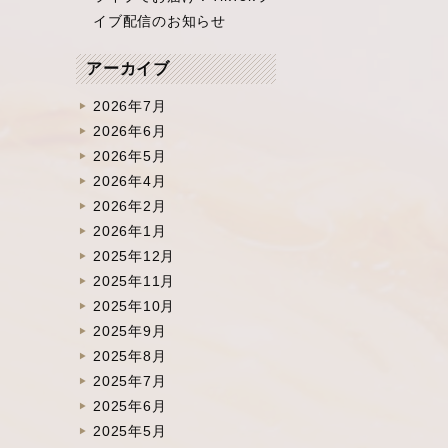
イブ配信のお知らせ
アーカイブ
2026年7月
2026年6月
2026年5月
2026年4月
2026年2月
2026年1月
2025年12月
2025年11月
2025年10月
2025年9月
2025年8月
2025年7月
2025年6月
2025年5月