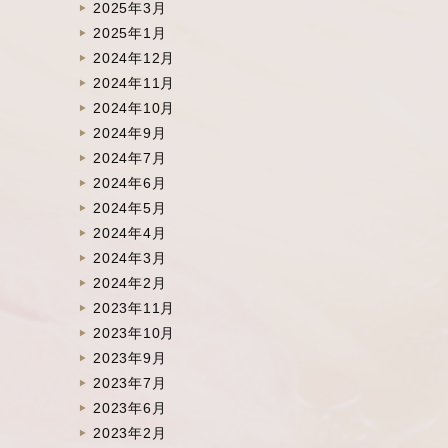
2025年3月
2025年1月
2024年12月
2024年11月
2024年10月
2024年9月
2024年7月
2024年6月
2024年5月
2024年4月
2024年3月
2024年2月
2023年11月
2023年10月
2023年9月
2023年7月
2023年6月
2023年2月