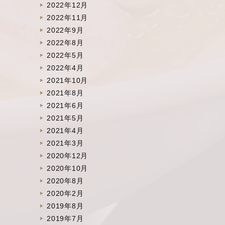
2022年12月
2022年11月
2022年9月
2022年8月
2022年5月
2022年4月
2021年10月
2021年8月
2021年6月
2021年5月
2021年4月
2021年3月
2020年12月
2020年10月
2020年8月
2020年2月
2019年8月
2019年7月