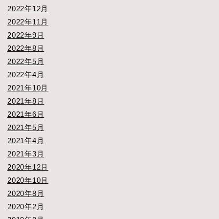
2022年12月
2022年11月
2022年9月
2022年8月
2022年5月
2022年4月
2021年10月
2021年8月
2021年6月
2021年5月
2021年4月
2021年3月
2020年12月
2020年10月
2020年8月
2020年2月