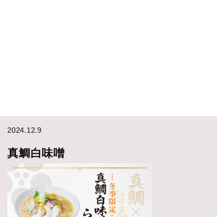
2024.12.9
真鯛白味噌