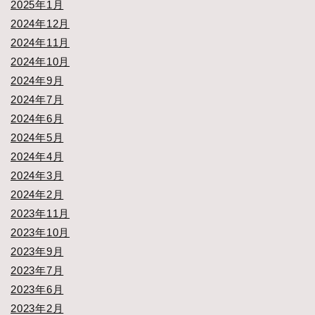
2025年1月
2024年12月
2024年11月
2024年10月
2024年9月
2024年7月
2024年6月
2024年5月
2024年4月
2024年3月
2024年2月
2023年11月
2023年10月
2023年9月
2023年7月
2023年6月
2023年2月