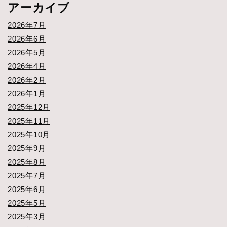
アーカイブ
2026年7月
2026年6月
2026年5月
2026年4月
2026年2月
2026年1月
2025年12月
2025年11月
2025年10月
2025年9月
2025年8月
2025年7月
2025年6月
2025年5月
2025年3月