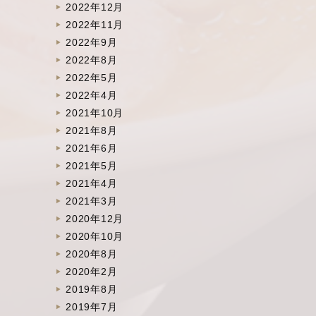
2022年12月
2022年11月
2022年9月
2022年8月
2022年5月
2022年4月
2021年10月
2021年8月
2021年6月
2021年5月
2021年4月
2021年3月
2020年12月
2020年10月
2020年8月
2020年2月
2019年8月
2019年7月