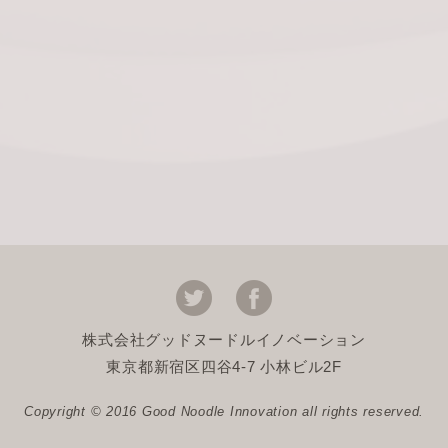
株式会社グッドヌードルイノベーション
東京都新宿区四谷4-7 小林ビル2F
Copyright © 2016 Good Noodle Innovation all rights reserved.