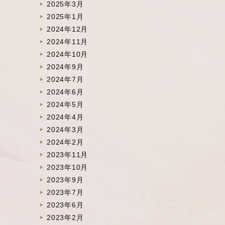
2025年3月
2025年1月
2024年12月
2024年11月
2024年10月
2024年9月
2024年7月
2024年6月
2024年5月
2024年4月
2024年3月
2024年2月
2023年11月
2023年10月
2023年9月
2023年7月
2023年6月
2023年2月