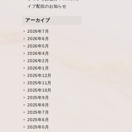
イブ配信のお知らせ
アーカイブ
2026年7月
2026年6月
2026年5月
2026年4月
2026年2月
2026年1月
2025年12月
2025年11月
2025年10月
2025年9月
2025年8月
2025年7月
2025年6月
2025年5月