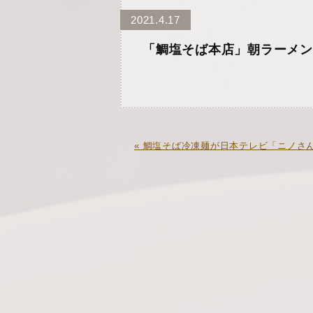
2021.4.17
「鯛塩そば本店」朝ラーメン