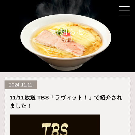
2024.11.11
11/11放送 TBS「ラヴィット！」で紹介され
ました！