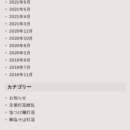
2021年6月
2021年5月
2021年4月
2021年3月
2020年12月
2020年10月
2020年8月
2020年2月
2019年8月
2019年7月
2016年11月
カテゴリー
お知らせ
京紫灯花繚乱
塩つけ麺灯花
鯛塩そば灯花