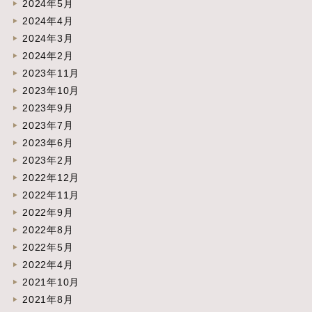
2024年5月
2024年4月
2024年3月
2024年2月
2023年11月
2023年10月
2023年9月
2023年7月
2023年6月
2023年2月
2022年12月
2022年11月
2022年9月
2022年8月
2022年5月
2022年4月
2021年10月
2021年8月