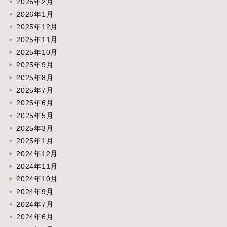
2026年2月
2026年1月
2025年12月
2025年11月
2025年10月
2025年9月
2025年8月
2025年7月
2025年6月
2025年5月
2025年3月
2025年1月
2024年12月
2024年11月
2024年10月
2024年9月
2024年7月
2024年6月