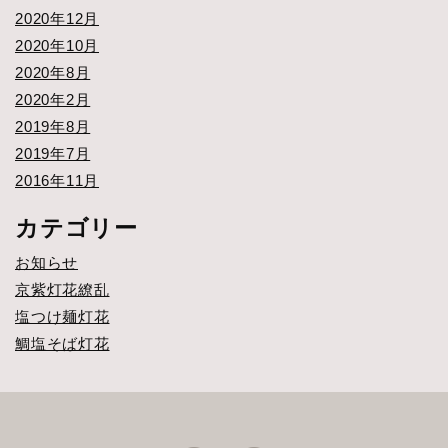
2020年12月
2020年10月
2020年8月
2020年2月
2019年8月
2019年7月
2016年11月
カテゴリー
お知らせ
京紫灯花繚乱
塩つけ麺灯花
鯛塩そば灯花