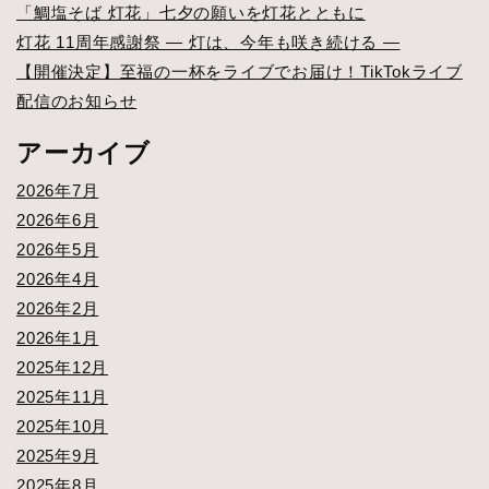
「鯛塩そば 灯花」七夕の願いを灯花とともに
灯花 11周年感謝祭 ― 灯は、今年も咲き続ける ―
【開催決定】至福の一杯をライブでお届け！TikTokライブ
配信のお知らせ
アーカイブ
2026年7月
2026年6月
2026年5月
2026年4月
2026年2月
2026年1月
2025年12月
2025年11月
2025年10月
2025年9月
2025年8月