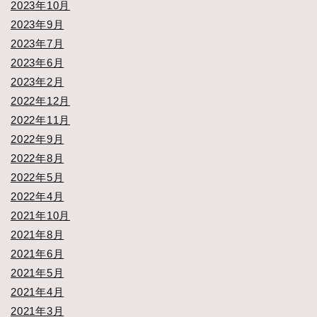
2023年10月
2023年9月
2023年7月
2023年6月
2023年2月
2022年12月
2022年11月
2022年9月
2022年8月
2022年5月
2022年4月
2021年10月
2021年8月
2021年6月
2021年5月
2021年4月
2021年3月