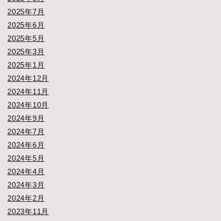
2025年7月
2025年6月
2025年5月
2025年3月
2025年1月
2024年12月
2024年11月
2024年10月
2024年9月
2024年7月
2024年6月
2024年5月
2024年4月
2024年3月
2024年2月
2023年11月