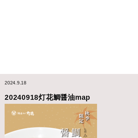
2024.9.18
20240918灯花鯛醤油map