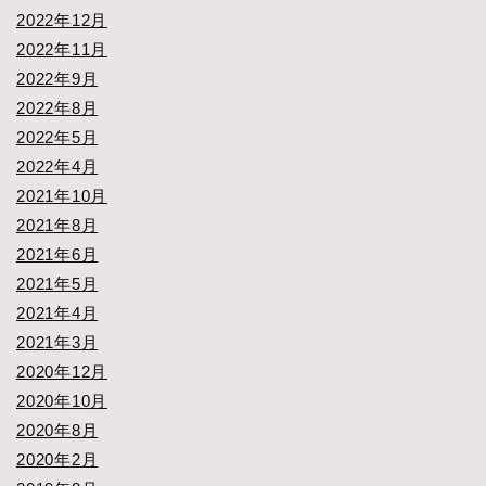
2022年12月
2022年11月
2022年9月
2022年8月
2022年5月
2022年4月
2021年10月
2021年8月
2021年6月
2021年5月
2021年4月
2021年3月
2020年12月
2020年10月
2020年8月
2020年2月