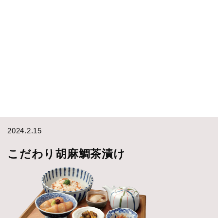
2024.2.15
こだわり胡麻鯛茶漬け