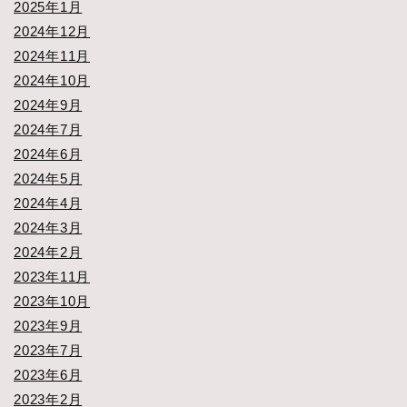
2025年1月
2024年12月
2024年11月
2024年10月
2024年9月
2024年7月
2024年6月
2024年5月
2024年4月
2024年3月
2024年2月
2023年11月
2023年10月
2023年9月
2023年7月
2023年6月
2023年2月