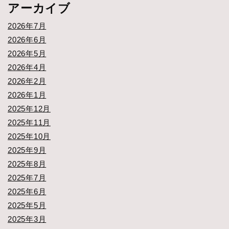
アーカイブ
2026年7月
2026年6月
2026年5月
2026年4月
2026年2月
2026年1月
2025年12月
2025年11月
2025年10月
2025年9月
2025年8月
2025年7月
2025年6月
2025年5月
2025年3月